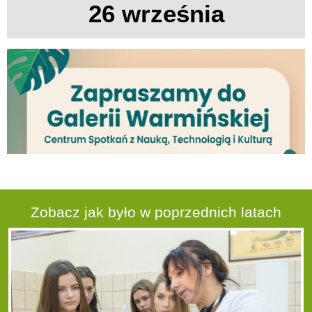
26 września
Zobacz jak było w poprzednich latach