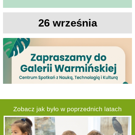
26 września
Zobacz jak było w poprzednich latach