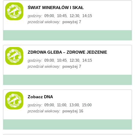
ŚWIAT MINERAŁÓW I SKAŁ
godziny:
09:00
,
10:45
,
12:30
,
14:15
przedział wiekowy:
powyżej 7
ZDROWA GLEBA – ZDROWE JEDZENIE
godziny:
09:00
,
10:45
,
12:30
,
14:15
przedział wiekowy:
powyżej 7
Zobacz DNA
godziny:
09:00
,
11:00
,
13:00
,
15:00
przedział wiekowy:
powyżej 16