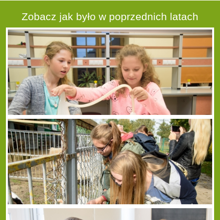
Zobacz jak było w poprzednich latach