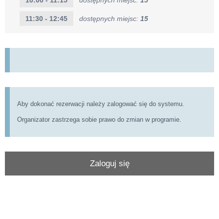
11:30 - 12:45
dostępnych miejsc:
15
Aby dokonać rezerwacji należy zalogować się do systemu.
Organizator zastrzega sobie prawo do zmian w programie.
Zaloguj się