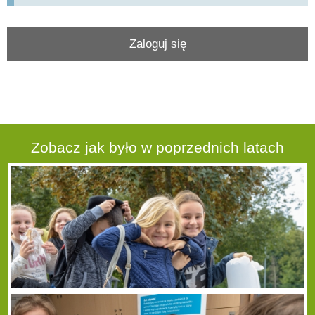
Zaloguj się
Zobacz jak było w poprzednich latach