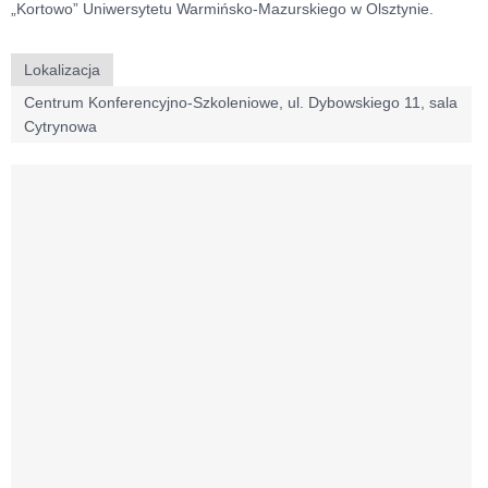
„Kortowo” Uniwersytetu Warmińsko-Mazurskiego w Olsztynie.
Lokalizacja
Centrum Konferencyjno-Szkoleniowe, ul. Dybowskiego 11, sala
Cytrynowa