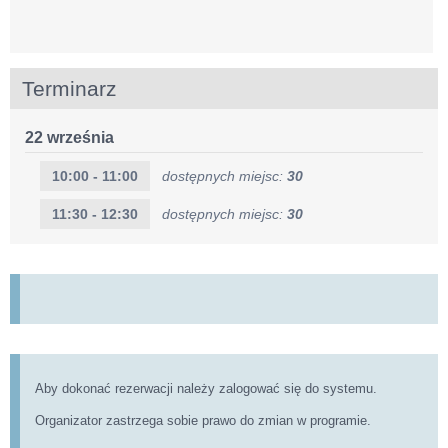
Terminarz
22 września
10:00 - 11:00
dostępnych miejsc:
30
11:30 - 12:30
dostępnych miejsc:
30
Aby dokonać rezerwacji należy zalogować się do systemu.
Organizator zastrzega sobie prawo do zmian w programie.