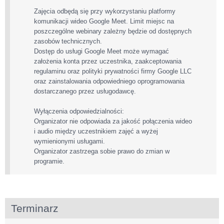
Zajęcia odbędą się przy wykorzystaniu platformy
komunikacji wideo Google Meet. Limit miejsc na
poszczególne webinary zależny będzie od dostępnych
zasobów technicznych.
Dostęp do usługi Google Meet może wymagać
założenia konta przez uczestnika, zaakceptowania
regulaminu oraz polityki prywatności firmy Google LLC
oraz zainstalowania odpowiedniego oprogramowania
dostarczanego przez usługodawcę.
Wyłączenia odpowiedzialności:
Organizator nie odpowiada za jakość połączenia wideo
i audio między uczestnikiem zajęć a wyżej
wymienionymi usługami.
Organizator zastrzega sobie prawo do zmian w
programie.
Terminarz