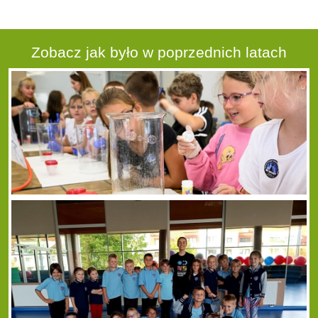
Zobacz jak było w poprzednich latach