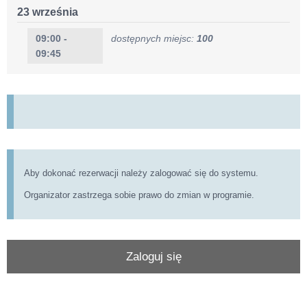
23 września
09:00 -
dostępnych miejsc:
100
09:45
Aby dokonać rezerwacji należy zalogować się do systemu.
Organizator zastrzega sobie prawo do zmian w programie.
Zaloguj się